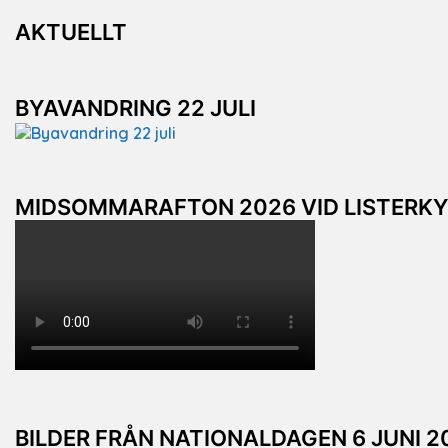
AKTUELLT
BYAVANDRING 22 JULI
MIDSOMMARAFTON 2026 VID LISTERK
BILDER FRÅN NATIONALDAGEN 6 JUNI 2