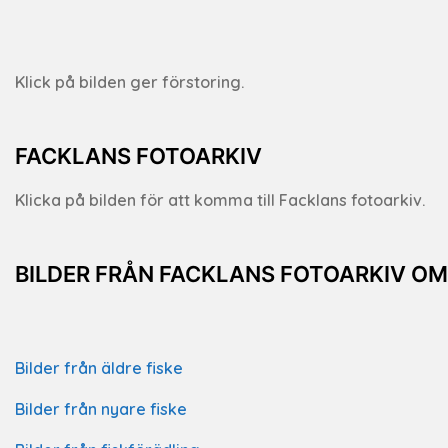
Klick på bilden ger förstoring.
FACKLANS FOTOARKIV
Klicka på bilden för att komma till Facklans fotoarkiv.
BILDER FRÅN FACKLANS FOTOARKIV O
Bilder från äldre fiske
Bilder från nyare fiske