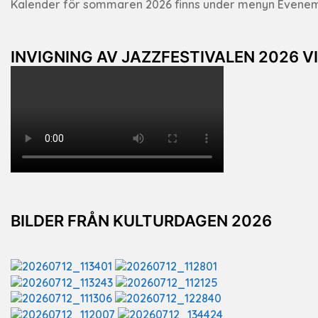
Kalender för sommaren 2026 finns under menyn Evene
INVIGNING AV JAZZFESTIVALEN 2026 V
BILDER FRÅN KULTURDAGEN 2026