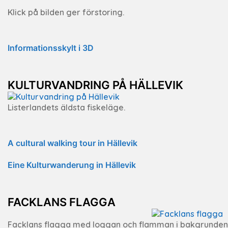
Klick på bilden ger förstoring.
Informationsskylt i 3D
KULTURVANDRING PÅ HÄLLEVIK
Listerlandets äldsta fiskeläge.
A cultural walking tour in Hällevik
Eine Kulturwanderung in Hällevik
FACKLANS FLAGGA
Facklans flagga med loggan och flamman i bakgrunden