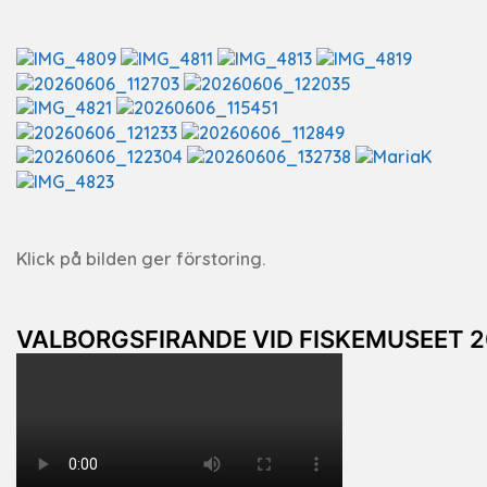
Klick på bilden ger förstoring.
VALBORGSFIRANDE VID FISKEMUSEET 2