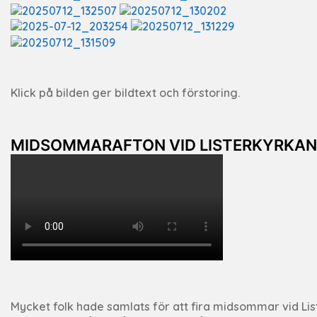
Klick på bilden ger bildtext och förstoring.
MIDSOMMARAFTON VID LISTERKYRKAN
Mycket folk hade samlats för att fira midsommar vid List