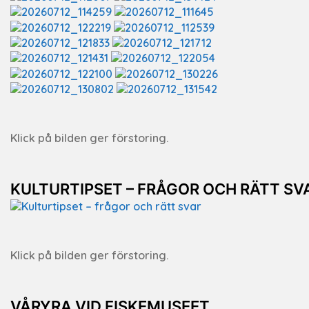
Klick på bilden ger förstoring.
KULTURTIPSET – FRÅGOR OCH RÄTT SV
Klick på bilden ger förstoring.
VÅRYRA VID FISKEMUSEET