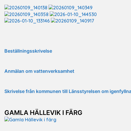
Beställningsskrivelse
Anmälan om vattenverksamhet
Skrivelse från kommunen till Länsstyrelsen om igenfyll
GAMLA HÄLLEVIK I FÄRG