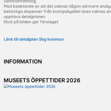
Sammanfattning
Med beaktande av att det saknas någon närmare analys
behövliga dispenser från biotopskyddet även saknas anse
upphäva detaljplanen.
Klick på bilden ger förslaget.
Länk till detaljplan Sbg kommun
INFORMATION
MUSEETS ÖPPETTIDER 2026