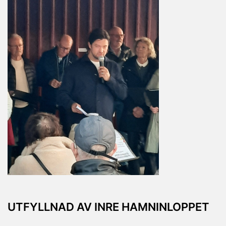
UTFYLLNAD AV INRE HAMNINLOPPET