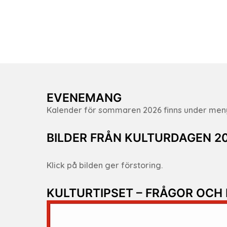
EVENEMANG
Kalender för sommaren 2026 finns under me
BILDER FRÅN KULTURDAGEN 2
Klick på bilden ger förstoring.
KULTURTIPSET – FRÅGOR OCH