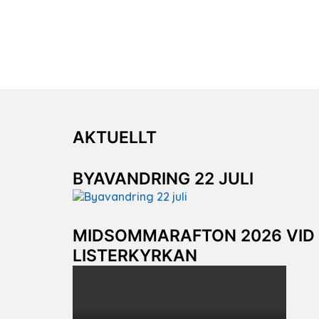
AKTUELLT
BYAVANDRING 22 JULI
MIDSOMMARAFTON 2026 VID
LISTERKYRKAN