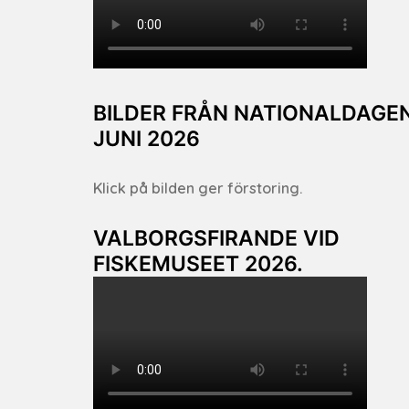
BILDER FRÅN NATIONALDAGEN
JUNI 2026
Klick på bilden ger förstoring.
VALBORGSFIRANDE VID
FISKEMUSEET 2026.