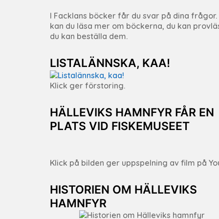
I Facklans böcker får du svar på dina frågor.
kan du läsa mer om böckerna, du kan provlä
du kan beställa dem.
LISTALÄNNSKA, KAA!
Klick ger förstoring.
HÄLLEVIKS HAMNFYR FÅR EN
PLATS VID FISKEMUSEET
Klick på bilden ger uppspelning av film på Yo
HISTORIEN OM HÄLLEVIKS
HAMNFYR