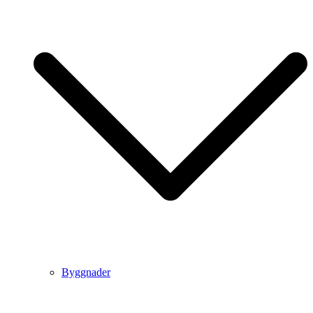
Byggnader