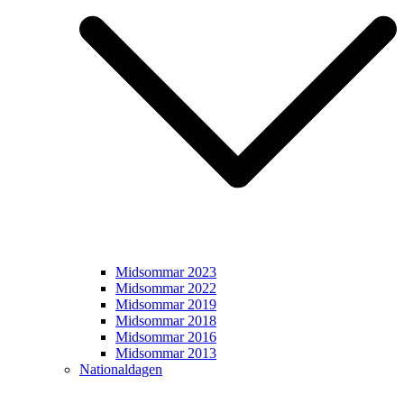
Midsommar 2023
Midsommar 2022
Midsommar 2019
Midsommar 2018
Midsommar 2016
Midsommar 2013
Nationaldagen