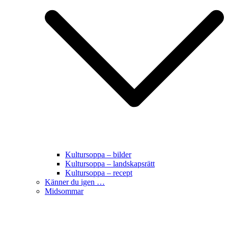
Kultursoppa – bilder
Kultursoppa – landskapsrätt
Kultursoppa – recept
Känner du igen …
Midsommar