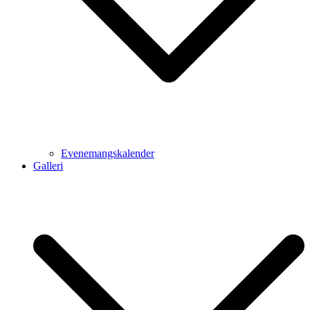
Evenemangskalender
Galleri