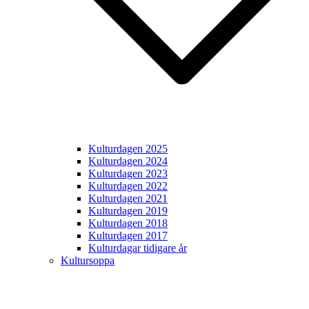
Kulturdagen 2025
Kulturdagen 2024
Kulturdagen 2023
Kulturdagen 2022
Kulturdagen 2021
Kulturdagen 2019
Kulturdagen 2018
Kulturdagen 2017
Kulturdagar tidigare år
Kultursoppa