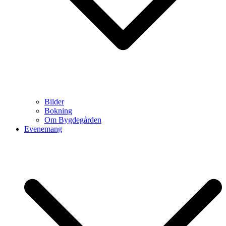
Bilder
Bokning
Om Bygdegården
Evenemang