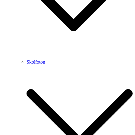
Skolfoton