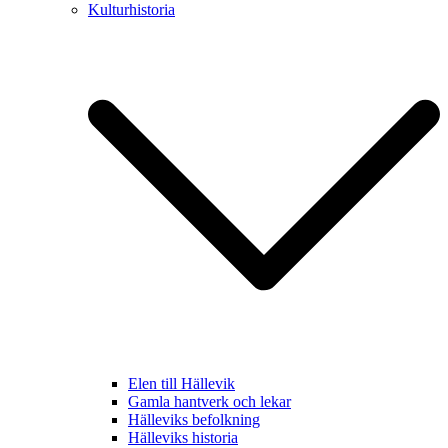
Kulturhistoria
Elen till Hällevik
Gamla hantverk och lekar
Hälleviks befolkning
Hälleviks historia