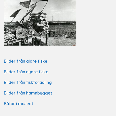
Bilder från äldre fiske
Bilder från nyare fiske
Bilder från fiskförädling
Bilder från hamnbygget
Båtar i museet