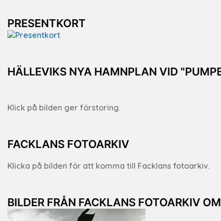
PRESENTKORT
HÄLLEVIKS NYA HAMNPLAN VID "PUMP
Klick på bilden ger förstoring.
FACKLANS FOTOARKIV
Klicka på bilden för att komma till Facklans fotoarkiv.
BILDER FRÅN FACKLANS FOTOARKIV O