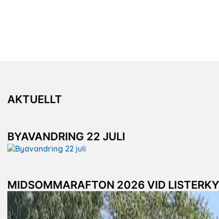
AKTUELLT
BYAVANDRING 22 JULI
MIDSOMMARAFTON 2026 VID LISTERK