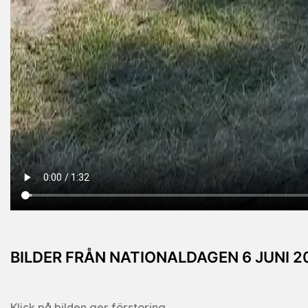
BILDER FRÅN NATIONALDAGEN 6 JUNI 2
Klick på bilden ger förstoring.