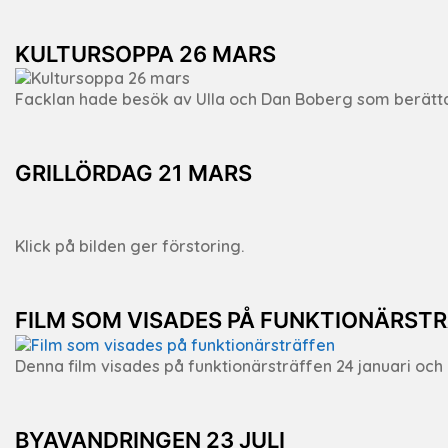
KULTURSOPPA 26 MARS
Facklan hade besök av Ulla och Dan Boberg som berätta
GRILLÖRDAG 21 MARS
Klick på bilden ger förstoring.
FILM SOM VISADES PÅ FUNKTIONÄRST
Denna film visades på funktionärsträffen 24 januari och
BYAVANDRINGEN 23 JULI