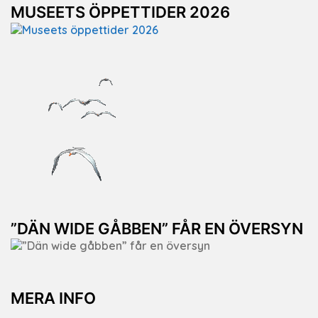
MUSEETS ÖPPETTIDER 2026
”DÄN WIDE GÅBBEN” FÅR EN ÖVERSYN
MERA INFO