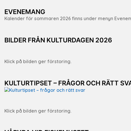
EVENEMANG
Kalender för sommaren 2026 finns under menyn Evene
BILDER FRÅN KULTURDAGEN 2026
Klick på bilden ger förstoring.
KULTURTIPSET – FRÅGOR OCH RÄTT SV
Klick på bilden ger förstoring.