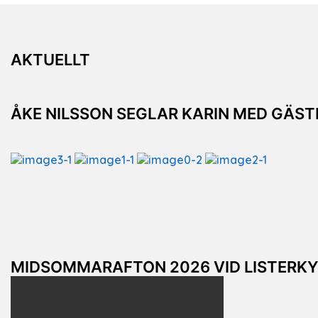
AKTUELLT
ÅKE NILSSON SEGLAR KARIN MED GÄS
MIDSOMMARAFTON 2026 VID LISTERK