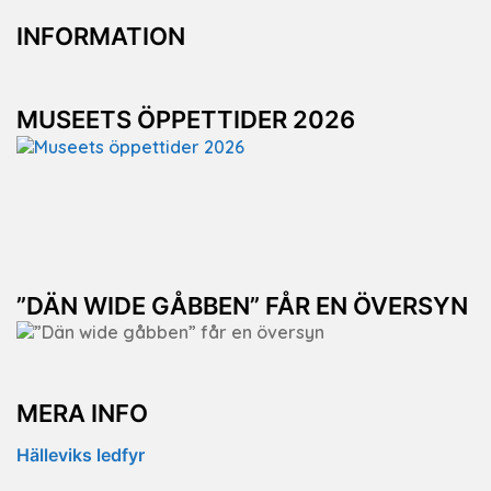
INFORMATION
MUSEETS ÖPPETTIDER 2026
”DÄN WIDE GÅBBEN” FÅR EN ÖVERSYN
MERA INFO
Hälleviks ledfyr