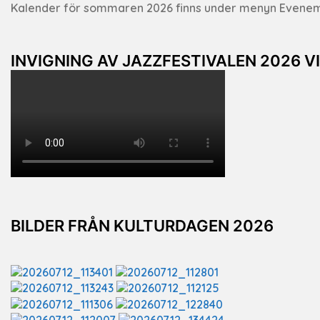
Kalender för sommaren 2026 finns under menyn Evene
INVIGNING AV JAZZFESTIVALEN 2026 V
BILDER FRÅN KULTURDAGEN 2026