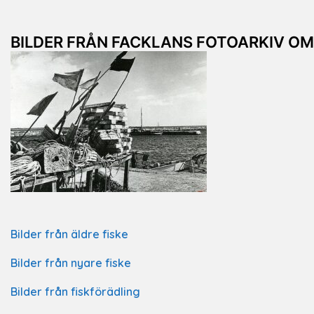
BILDER FRÅN FACKLANS FOTOARKIV O
Bilder från äldre fiske
Bilder från nyare fiske
Bilder från fiskförädling