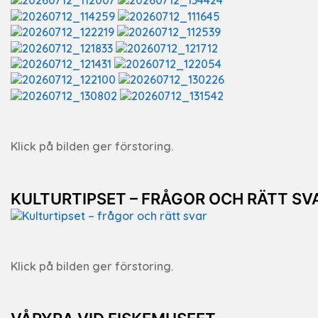
Klick på bilden ger förstoring.
KULTURTIPSET – FRÅGOR OCH RÄTT SV
Klick på bilden ger förstoring.