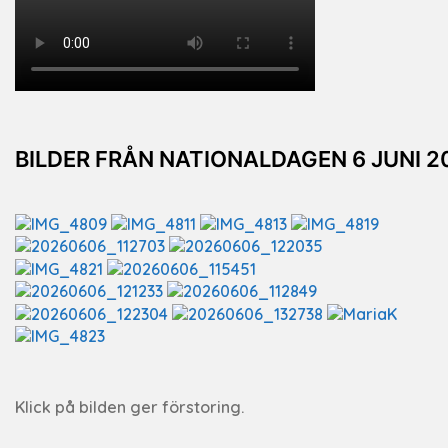
BILDER FRÅN NATIONALDAGEN 6 JUNI 2
Klick på bilden ger förstoring.