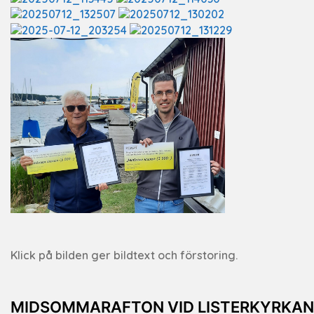
Klick på bilden ger bildtext och förstoring.
MIDSOMMARAFTON VID LISTERKYRKAN