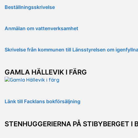
Beställningsskrivelse
Anmälan om vattenverksamhet
Skrivelse från kommunen till Länsstyrelsen om igenfyll
GAMLA HÄLLEVIK I FÄRG
Länk till Facklans bokförsäljning
STENHUGGERIERNA PÅ STIBYBERGET I 