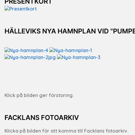
PRESENTKORT
HÄLLEVIKS NYA HAMNPLAN VID "PUMP
Klick på bilden ger förstoring.
FACKLANS FOTOARKIV
Klicka på bilden för att komma till Facklans fotoarkiv.