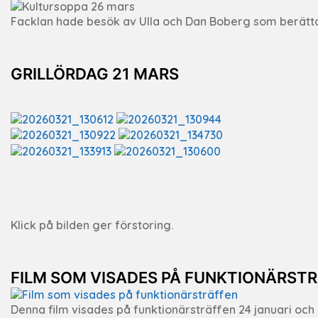
Facklan hade besök av Ulla och Dan Boberg som berätta
GRILLÖRDAG 21 MARS
Klick på bilden ger förstoring.
FILM SOM VISADES PÅ FUNKTIONÄRST
Denna film visades på funktionärsträffen 24 januari och