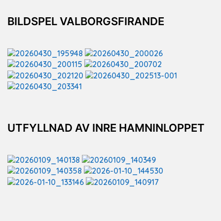
BILDSPEL VALBORGSFIRANDE
UTFYLLNAD AV INRE HAMNINLOPPET