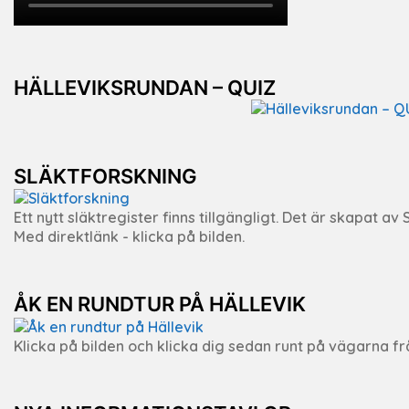
HÄLLEVIKSRUNDAN – QUIZ
SLÄKTFORSKNING
Ett nytt släktregister finns tillgängligt. Det är skapat a
Med direktlänk - klicka på bilden.
ÅK EN RUNDTUR PÅ HÄLLEVIK
Klicka på bilden och klicka dig sedan runt på vägarna fr